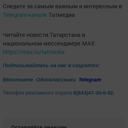
Следите за самым важным и интересным в
Telegram-канале
Татмедиа
Читайте новости Татарстана в
национальном мессенджере MАХ:
https://max.ru/tatmedia
Подписывайтесь на нас в соцсетях:
ВКонтакте
Одноклассники
Telegram
Телефон рекламного отдела
8(843)47-30-0-02.
Оставляйте реакции