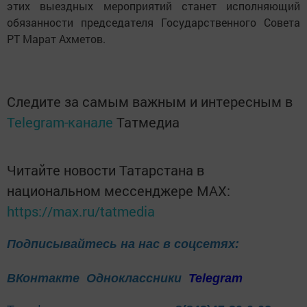
этих выездных мероприятий станет исполняющий
обязанности председателя Государственного Совета
РТ Марат Ахметов.
Следите за самым важным и интересным в
Telegram-канале
Татмедиа
Читайте новости Татарстана в
национальном мессенджере MАХ:
https://max.ru/tatmedia
Подписывайтесь на нас в соцсетях:
ВКонтакте
Одноклассники
Telegram