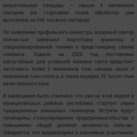
внушительную площадь — свыше 4 миллионов
гектаров (на стартовом этапе обработка уже
выполнена на 340 тысячах гектаров).
По заявлению профильного министра, аграрный сектор
полностью завершил подготовку хранилищ и
специализированной техники к предстоящему сезону
сенокоса. Задачи на 2026 год поставлены
масштабные: для успешной зимовки скота предстоит
заготовить более 3 миллионов тонн сенажа, около 4
миллионов тонн силоса, а также порядка 32 тысяч тонн
качественного сена.
В завершение было отмечено, что уже на этой неделе в
муниципальных районах республики стартует серия
традиционных зональных семинаров. Встречи будут
посвящены стимулированию предпринимательства и
повышению общей деловой активности сельчан.
Ожидается, что модератором и ключевым участником