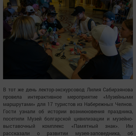
В тот же день лектор-экскурсовод Лилия Сабирзянова
провела интерактивное мероприятие «Музейными
маршрутами» для 17 туристов из Набережных Челнов.
Гости узнали об истории возникновения праздника,
посетили Музей болгарской цивилизации и музейно-
выставочный комплекс «Памятный знак». Им
рассказали о развитии музея-заповедника, об