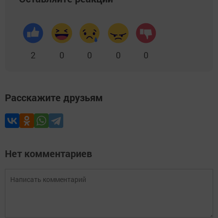
2
0
0
0
0
Расскажите друзьям
Нет комментариев