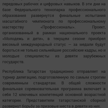
передовых рабочих и цифровых навыков. В эти дни на
базе Федерального технопарка профессионального
образования развернутся финальные испытания
масштабного чемпионата по профессиональному
мастерству «Профессионалы». Проект,
организованный в рамках национального проекта
«Молодежь и дети», в текущем сезоне приобрел
весомый международный статус — за медали будут
бороться не только сильнейшие российские кадры, но и
молодые специалисты из девяти зарубежных
государств.
Республика Татарстан традиционно отправляет на
турнир делегацию, подготовленную по самым строгим
современным стандартам. В общей сложности
финальная соревновательная программа включает в
себя 12 ключевых компетенций основной возрастной
категории. Представители татарстанской сборной
развернут борьбу за призовые места в девяти из них.