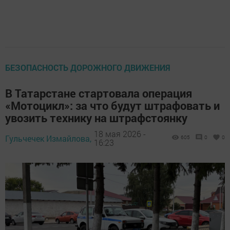
БЕЗОПАСНОСТЬ ДОРОЖНОГО ДВИЖЕНИЯ
В Татарстане стартовала операция
«Мотоцикл»: за что будут штрафовать и
увозить технику на штрафстоянку
18 мая 2026 -
Гульчечек Измайлова,
605
0
0
16:23