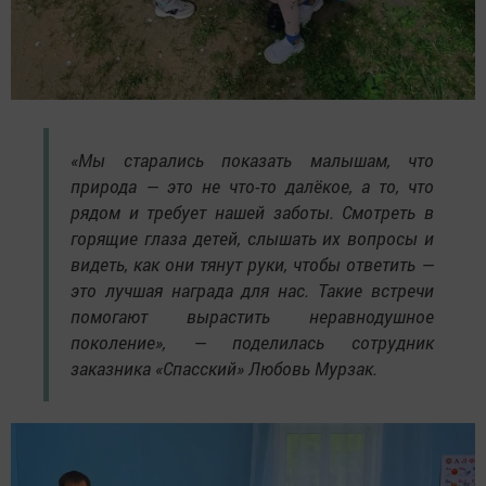
«Мы старались показать малышам, что
природа — это не что-то далёкое, а то, что
рядом и требует нашей заботы. Смотреть в
горящие глаза детей, слышать их вопросы и
видеть, как они тянут руки, чтобы ответить —
это лучшая награда для нас. Такие встречи
помогают вырастить неравнодушное
поколение», — поделилась сотрудник
заказника «Спасский» Любовь Мурзак.