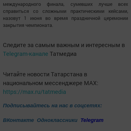
международного финала, сумевших лучше всех
справиться со сложными практическими кейсами,
назовут 1 июня во время праздничной церемонии
закрытия чемпионата.
Следите за самым важным и интересным в
Telegram-канале
Татмедиа
Читайте новости Татарстана в
национальном мессенджере MАХ:
https://max.ru/tatmedia
Подписывайтесь на нас в соцсетях:
ВКонтакте
Одноклассники
Telegram