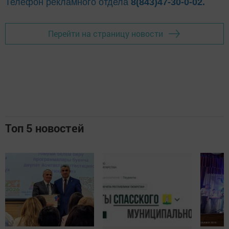
Телефон рекламного отдела
8(843)47-30-0-02.
Перейти на страницу новости
Топ 5 новостей