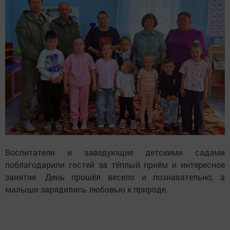
Воспитатели и заведующие детскими садами
поблагодарили гостей за тёплый приём и интересное
занятие. День прошёл весело и познавательно, а
малыши зарядились любовью к природе.