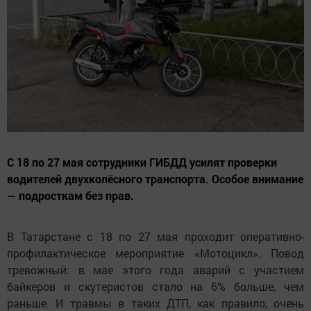
С 18 по 27 мая сотрудники ГИБДД усилят проверки
водителей двухколёсного транспорта. Особое внимание
— подросткам без прав.
В Татарстане с 18 по 27 мая проходит оперативно-
профилактическое мероприятие «Мотоцикл». Повод
тревожный: в мае этого года аварий с участием
байкеров и скутеристов стало на 6% больше, чем
раньше. И травмы в таких ДТП, как правило, очень