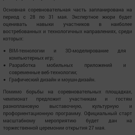
Основная соревновательная часть запланирована на
период с 28 по 31 мая. Экспертное жюри будет
оценивать навыки участников в наиболее
востребованных и технологичных направлениях, среди
которых:
BIM-технологии и 3D-моделирование для
компьютерных игр;
Разработка мобильных приложений и
современные веб-технологии;
Графический дизайн и моушн-дизайн.
Помимо борьбы на соревновательных площадках,
чемпионат предложит участникам и гостям
разноплановую выставочную, культурную и
профориентационную программу. Официальный старт
масштабному мероприятию будет дан на
торжественной церемонии открытия 27 мая.