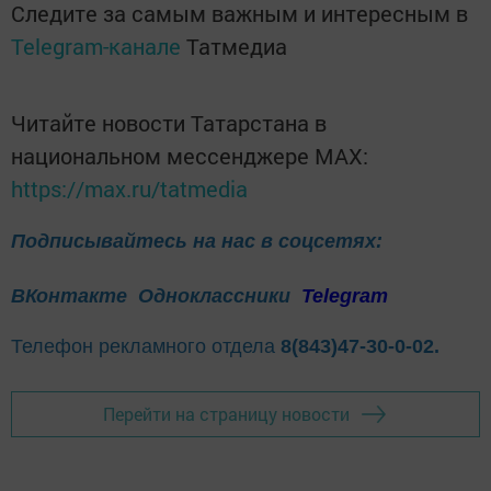
Следите за самым важным и интересным в
Telegram-канале
Татмедиа
Читайте новости Татарстана в
национальном мессенджере MАХ:
https://max.ru/tatmedia
Подписывайтесь на нас в соцсетях:
ВКонтакте
Одноклассники
Telegram
Телефон рекламного отдела
8(843)47-30-0-02.
Перейти на страницу новости