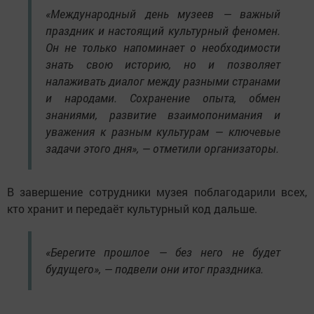
«Международный день музеев — важный
праздник и настоящий культурный феномен.
Он не только напоминает о необходимости
знать свою историю, но и позволяет
налаживать диалог между разными странами
и народами. Сохранение опыта, обмен
знаниями, развитие взаимопонимания и
уважения к разным культурам — ключевые
задачи этого дня», — отметили организаторы.
В завершение сотрудники музея поблагодарили всех,
кто хранит и передаёт культурный код дальше.
«Берегите прошлое — без него не будет
будущего», — подвели они итог праздника.