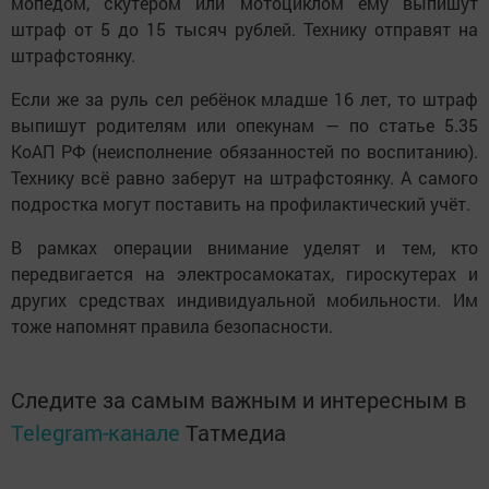
мопедом, скутером или мотоциклом ему выпишут
штраф от 5 до 15 тысяч рублей. Технику отправят на
штрафстоянку.
Если же за руль сел ребёнок младше 16 лет, то штраф
выпишут родителям или опекунам — по статье 5.35
КоАП РФ (неисполнение обязанностей по воспитанию).
Технику всё равно заберут на штрафстоянку. А самого
подростка могут поставить на профилактический учёт.
В рамках операции внимание уделят и тем, кто
передвигается на электросамокатах, гироскутерах и
других средствах индивидуальной мобильности. Им
тоже напомнят правила безопасности.
Следите за самым важным и интересным в
Telegram-канале
Татмедиа