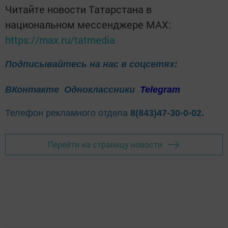
Читайте новости Татарстана в
национальном мессенджере MАХ:
https://max.ru/tatmedia
Подписывайтесь на нас в соцсетях:
ВКонтакте
Одноклассники
Telegram
Телефон рекламного отдела
8(843)47-30-0-02.
Перейти на страницу новости