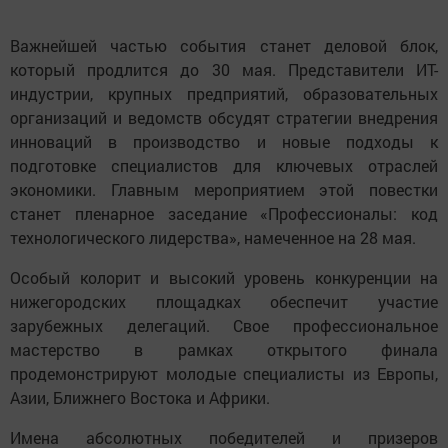
Важнейшей частью события станет деловой блок,
который продлится до 30 мая. Представители ИТ-
индустрии, крупных предприятий, образовательных
организаций и ведомств обсудят стратегии внедрения
инноваций в производство и новые подходы к
подготовке специалистов для ключевых отраслей
экономики. Главным мероприятием этой повестки
станет пленарное заседание «Профессионалы: код
технологического лидерства», намеченное на 28 мая.
Особый колорит и высокий уровень конкуренции на
нижегородских площадках обеспечит участие
зарубежных делегаций. Свое профессиональное
мастерство в рамках открытого финала
продемонстрируют молодые специалисты из Европы,
Азии, Ближнего Востока и Африки.
Имена абсолютных победителей и призеров