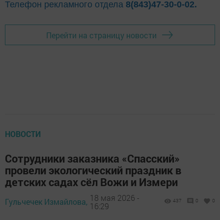
Телефон рекламного отдела
8(843)47-30-0-02.
Перейти на страницу новости
НОВОСТИ
Сотрудники заказника «Спасский»
провели экологический праздник в
детских садах сёл Вожи и Измери
18 мая 2026 -
Гульчечек Измайлова,
437
0
0
16:29