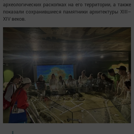
археологических раскопках на его территории, а также
показали сохранившиеся памятники архитектуры XIII–
XIV веков.