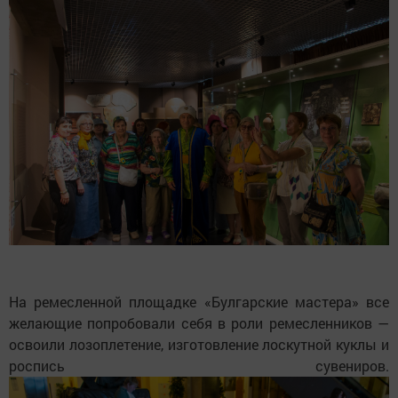
На ремесленной площадке «Булгарские мастера» все
желающие попробовали себя в роли ремесленников —
освоили лозоплетение, изготовление лоскутной куклы и
роспись сувениров.