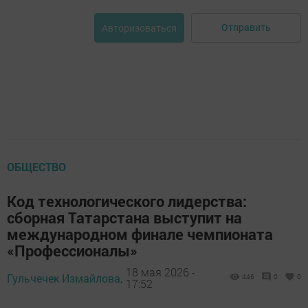
Отправить
Авторизоваться
ОБЩЕСТВО
Код технологического лидерства:
сборная Татарстана выступит на
международном финале чемпионата
«Профессионалы»
18 мая 2026 -
Гульчечек Измайлова,
446
0
0
17:52