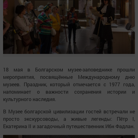
18 мая в Болгарском музее-заповеднике прошли
мероприятия, посвящённые Международному дню
музеев. Праздник, который отмечается с 1977 года,
напоминает о важности сохранения истории и
культурного наследия.
В Музее болгарской цивилизации гостей встречали не
просто экскурсоводы, а живые легенды: Пётр I,
Екатерина II и загадочный путешественник Ибн Фадлан.