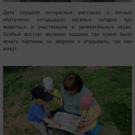
Дети слушали интересные рассказы о лесных
обитателях, отгадывали весёлые загадки про
животных и участвовали в увлекательных играх.
Особый восторг вызвало задание, где нужно было
искать картинки со зверями и угадывать, где они
живут.