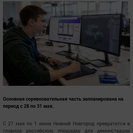
Основная соревновательная часть запланирована на
период с 28 по 31 мая.
С 27 мая по 1 июня Нижний Новгород превратится в
главную российскую площадку для демонстрации