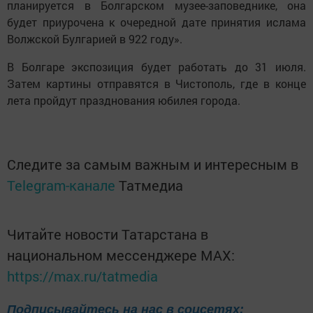
планируется в Болгарском музее-заповеднике, она
будет приурочена к очередной дате принятия ислама
Волжской Булгарией в 922 году».
В Болгаре экспозиция будет работать до 31 июля.
Затем картины отправятся в Чистополь, где в конце
лета пройдут празднования юбилея города.
Следите за самым важным и интересным в
Telegram-канале
Татмедиа
Читайте новости Татарстана в
национальном мессенджере MАХ:
https://max.ru/tatmedia
Подписывайтесь на нас в соцсетях: