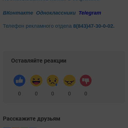
ВКонтакте
Одноклассники
Telegram
Телефон рекламного отдела
8(843)47-30-0-02.
Оставляйте реакции
0
0
0
0
0
Расскажите друзьям