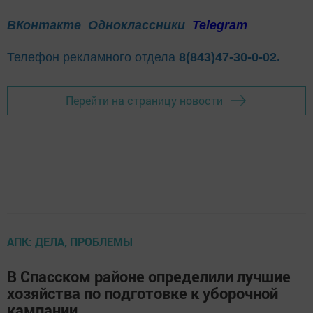
ВКонтакте
Одноклассники
Telegram
Телефон рекламного отдела
8(843)47-30-0-02.
Перейти на страницу новости
АПК: ДЕЛА, ПРОБЛЕМЫ
В Спасском районе определили лучшие
хозяйства по подготовке к уборочной
кампании