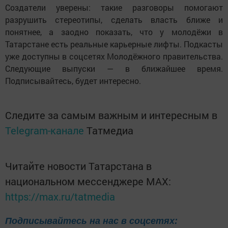
Создатели уверены: такие разговоры помогают
разрушить стереотипы, сделать власть ближе и
понятнее, а заодно показать, что у молодёжи в
Татарстане есть реальные карьерные лифты. Подкасты
уже доступны в соцсетях Молодёжного правительства.
Следующие выпуски — в ближайшее время.
Подписывайтесь, будет интересно.
Следите за самым важным и интересным в
Telegram-канале
Татмедиа
Читайте новости Татарстана в
национальном мессенджере MАХ:
https://max.ru/tatmedia
Подписывайтесь на нас в соцсетях: