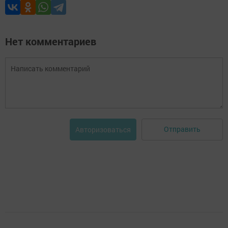
Нет комментариев
Отправить
Авторизоваться