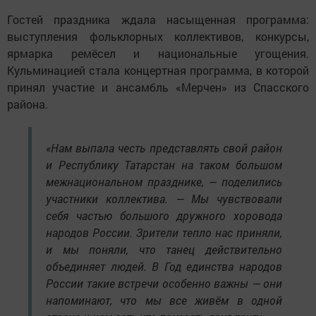
Гостей праздника ждала насыщенная программа:
выступления фольклорных коллективов, конкурсы,
ярмарка ремёсел и национальные угощения.
Кульминацией стала концертная программа, в которой
принял участие и ансамбль «Мерчен» из Спасского
района.
«Нам выпала честь представлять свой район
и Республику Татарстан на таком большом
межнациональном празднике, — поделились
участники коллектива. — Мы чувствовали
себя частью большого дружного хоровода
народов России. Зрители тепло нас приняли,
и мы поняли, что танец действительно
объединяет людей. В Год единства народов
России такие встречи особенно важны — они
напоминают, что мы все живём в одной