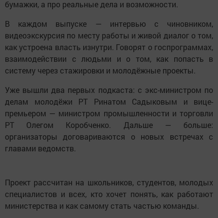
бумажки, а про реальные дела и возможности.
В каждом выпуске — интервью с чиновником,
видеоэкскурсия по месту работы и живой диалог о том,
как устроена власть изнутри. Говорят о госпрограммах,
взаимодействии с людьми и о том, как попасть в
систему через стажировки и молодёжные проекты.
Уже вышли два первых подкаста: с экс-министром по
делам молодёжи РТ Ринатом Садыковым и вице-
премьером — министром промышленности и торговли
РТ Олегом Коробченко. Дальше — больше:
организаторы договариваются о новых встречах с
главами ведомств.
Проект рассчитан на школьников, студентов, молодых
специалистов и всех, кто хочет понять, как работают
министерства и как самому стать частью команды.