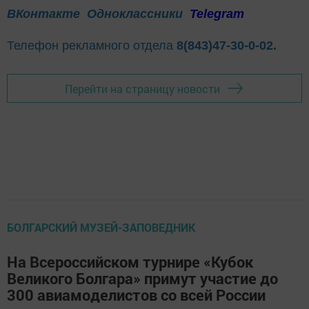
ВКонтакте
Одноклассники
Telegram
Телефон рекламного отдела
8(843)47-30-0-02.
Перейти на страницу новости
БОЛГАРСКИЙ МУЗЕЙ-ЗАПОВЕДНИК
На Всероссийском турнире «Кубок
Великого Болгара» примут участие до
300 авиамоделистов со всей России