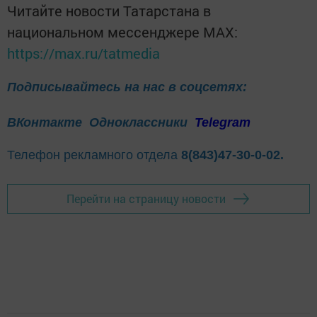
Читайте новости Татарстана в
национальном мессенджере MАХ:
https://max.ru/tatmedia
Подписывайтесь на нас в соцсетях:
ВКонтакте
Одноклассники
Telegram
Телефон рекламного отдела
8(843)47-30-0-02.
Перейти на страницу новости