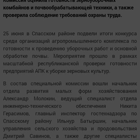
комбайнов и почвообрабатывающей техники, а также
проверила соблюдение требований охраны труда.
25 июня в Спасском районе подвели итоги конкурса
среди организаций агропромышленного комплекса по
готовности к проведению уборочных работ и основной
обработке почвы. Мероприятие прошло в рамках
масштабной республиканской проверки готовности
предприятий АПК к уборке зерновых культур.
В состав специальной комиссии вошли начальник
отдела развития малых форм хозяйствования
Александр Молокин, ведущий специалист отдела
инженерно-технического обеспечения Никита
Герасимов, главный инспектор гостехнадзора по
Спасскому району Ильнур Батыршин, начальник
управления сельского хозяйства и продовольствия
Дмитрий Савинов, а также другие специалисты