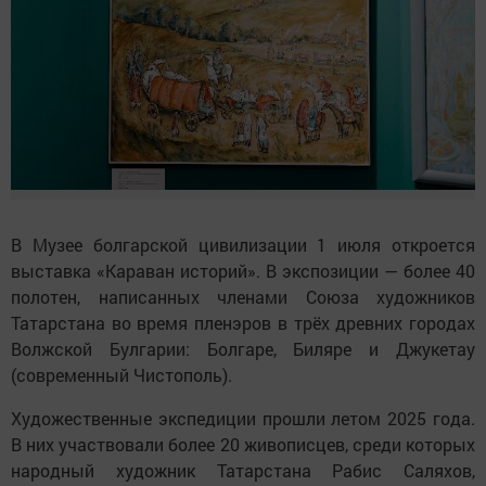
В Музее болгарской цивилизации 1 июля откроется
выставка «Караван историй». В экспозиции — более 40
полотен, написанных членами Союза художников
Татарстана во время пленэров в трёх древних городах
Волжской Булгарии: Болгаре, Биляре и Джукетау
(современный Чистополь).
Художественные экспедиции прошли летом 2025 года.
В них участвовали более 20 живописцев, среди которых
народный художник Татарстана Рабис Саляхов,