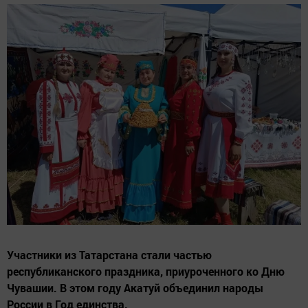
Участники из Татарстана стали частью
республиканского праздника, приуроченного ко Дню
Чувашии. В этом году Акатуй объединил народы
России в Год единства.