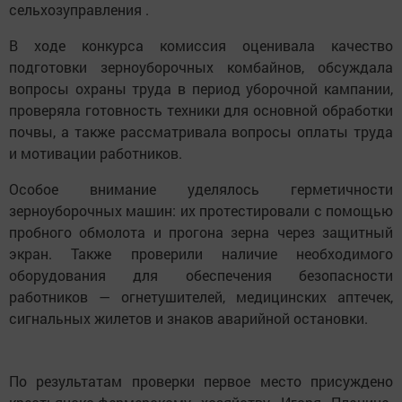
сельхозуправления .
В ходе конкурса комиссия оценивала качество
подготовки зерноуборочных комбайнов, обсуждала
вопросы охраны труда в период уборочной кампании,
проверяла готовность техники для основной обработки
почвы, а также рассматривала вопросы оплаты труда
и мотивации работников.
Особое внимание уделялось герметичности
зерноуборочных машин: их протестировали с помощью
пробного обмолота и прогона зерна через защитный
экран. Также проверили наличие необходимого
оборудования для обеспечения безопасности
работников — огнетушителей, медицинских аптечек,
сигнальных жилетов и знаков аварийной остановки.
По результатам проверки первое место присуждено