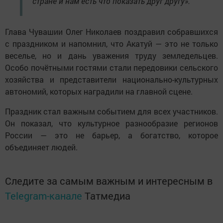
стране и нам есть что показать друг другу».
Глава Чувашии Олег Николаев поздравил собравшихся
с праздником и напомнил, что Акатуй — это не только
веселье, но и дань уважения труду земледельцев.
Особо почётными гостями стали передовики сельского
хозяйства и представители национально-культурных
автономий, которых наградили на главной сцене.
Праздник стал важным событием для всех участников.
Он показал, что культурное разнообразие регионов
России — это не барьер, а богатство, которое
объединяет людей.
Следите за самым важным и интересным в
Telegram-канале
Татмедиа