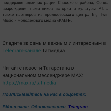
поддержке администрации Спасского района, Фонда
возрождения памятников истории и культуры РТ, а
также партнеров из продюсерского центра Big Twin
Music и молодежного медиа «КАЕН».
Следите за самым важным и интересным в
Telegram-канале
Татмедиа
Читайте новости Татарстана в
национальном мессенджере MАХ:
https://max.ru/tatmedia
Подписывайтесь на нас в соцсетях:
ВКонтакте
Одноклассники
Telegram