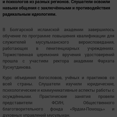
и психологов из разных регионов. Слушатели освоили
навыки общения с заключёнными и противодействия
радикальным идеологиям.
В Болгарской исламской академии завершилось
обучение по программе повышения квалификации для
служителей мусульманского вероисповедания,
работающих в пенитенциарных учреждениях.
Торжественная церемония вручения удостоверений
прошла с участием ректора академии Фархата
Хуснутдинова.
Курс объединил богословов, учёных и практиков со
всей страны. Слушатели изучили юридические,
психологические и коммуникативные аспекты работы с
осуждёнными. Практические занятия провели
представители ФСИН, Общественного
благотворительного фонда «Ярдам-Помощь» и
духовных управлений мусульман.