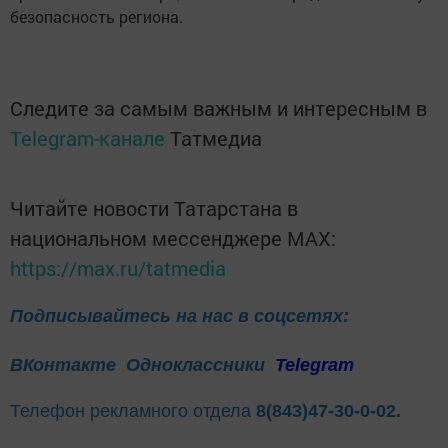
безопасность региона.
Следите за самым важным и интересным в
Telegram-канале
Татмедиа
Читайте новости Татарстана в
национальном мессенджере MАХ:
https://max.ru/tatmedia
Подписывайтесь на нас в соцсетях:
ВКонтакте
Одноклассники
Telegram
Телефон рекламного отдела
8(843)47-30-0-02.