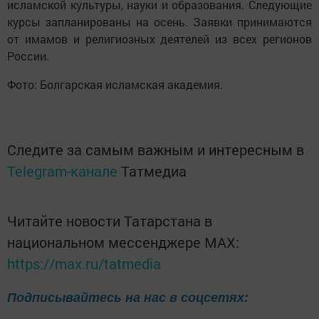
исламской культуры, науки и образования. Следующие
курсы запланированы на осень. Заявки принимаются
от имамов и религиозных деятелей из всех регионов
России.
Фото: Болгарская исламская академия.
Следите за самым важным и интересным в
Telegram-канале
Татмедиа
Читайте новости Татарстана в
национальном мессенджере MАХ:
https://max.ru/tatmedia
Подписывайтесь на нас в соцсетях: