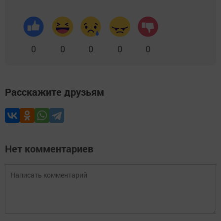
0
0
0
0
0
Расскажите друзьям
Нет комментариев