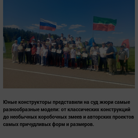
Юные конструкторы представили на суд жюри самые
разнообразные модели: от классических конструкций
до необычных коробочных змеев и авторских проектов
самых причудливых форм и размеров.