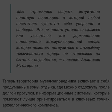
«Мы стремились создать интуитивно
понятную навигацию, в которой любой
посетитель чувствует себя уверенно и
свободно. Это не просто установка скамеек
или указателей, это формирование
полноценной коммуникационной среды,
которая помогает погрузиться в атмосферу
тысячелетнего города, не отвлекаясь на
бытовые неудобства», — поясняет Анастасия
Мутагирова.
Теперь территория музея-заповедника включает в себя
продуманные зоны отдыха, где можно отдохнуть после
долгой прогулки, и информационные системы, которые
помогают лучше ориентироваться в ключевых точках
археологического комплекса.