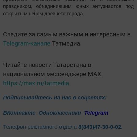
праздником, объединившим юных энтузиастов под
открытым небом древнего города.
Следите за самым важным и интересным в
Telegram-канале
Татмедиа
Читайте новости Татарстана в
национальном мессенджере MАХ:
https://max.ru/tatmedia
Подписывайтесь на нас в соцсетях:
ВКонтакте
Одноклассники
Telegram
Телефон рекламного отдела
8(843)47-30-0-02.