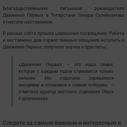
Благодарственными письмами руководителя
Движения Первых в Татарстане Тимура Сулейманова
отметили наставников.
В рамках слёта прошла церемония посвящения. Ребята
и наставники, дав торжественные обещания вступить в
Движение Первых, получили значки и браслеты.
«Движение Первых — это наша семья,
которая с каждым годом становится только
сильнее. Мы отдыхаем, заряжаемся
эмоциями и готовимся к новым победам», —
отметила куратор местного отделения Ольга
Карпеченкова.
Следите за самым важным и интересным в