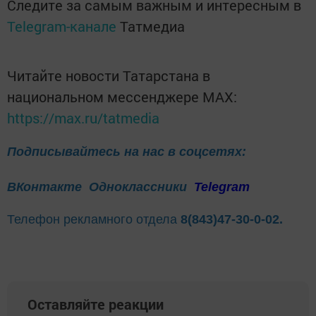
Следите за самым важным и интересным в
Telegram-канале
Татмедиа
Читайте новости Татарстана в
национальном мессенджере MАХ:
https://max.ru/tatmedia
Подписывайтесь на нас в соцсетях:
ВКонтакте
Одноклассники
Telegram
Телефон рекламного отдела
8(843)47-30-0-02.
Оставляйте реакции