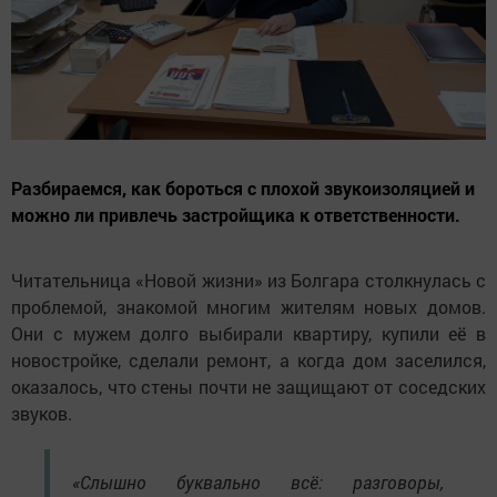
Разбираемся, как бороться с плохой звукоизоляцией и
можно ли привлечь застройщика к ответственности.
Читательница «Новой жизни» из Болгара столкнулась с
проблемой, знакомой многим жителям новых домов.
Они с мужем долго выбирали квартиру, купили её в
новостройке, сделали ремонт, а когда дом заселился,
оказалось, что стены почти не защищают от соседских
звуков.
«Слышно буквально всё: разговоры,