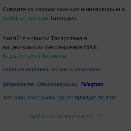
Следите за самым важным и интересным в
Telegram-канале
Татмедиа
Читайте новости Татарстана в
национальном мессенджере MАХ:
https://max.ru/tatmedia
Подписывайтесь на нас в соцсетях:
ВКонтакте
Одноклассники
Telegram
Телефон рекламного отдела
8(843)47-30-0-02.
Перейти на страницу новости