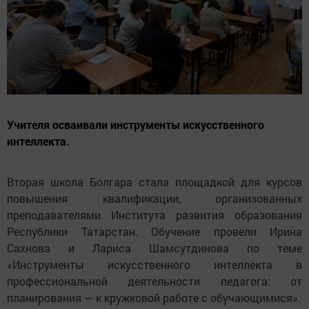
Учителя осваивали инструменты искусственного
интеллекта.
Вторая школа Болгара стала площадкой для курсов
повышения квалификации, организованных
преподавателями Института развития образования
Республики Татарстан. Обучение провели Ирина
Сахнова и Лариса Шамсутдинова по теме
«Инструменты искусственного интеллекта в
профессиональной деятельности педагога: от
планирования — к кружковой работе с обучающимися».