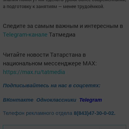
а подготовку к занятиям — менее трудоёмкой.
Следите за самым важным и интересным в
Telegram-канале
Татмедиа
Читайте новости Татарстана в
национальном мессенджере MАХ:
https://max.ru/tatmedia
Подписывайтесь на нас в соцсетях:
ВКонтакте
Одноклассники
Telegram
Телефон рекламного отдела
8(843)47-30-0-02.