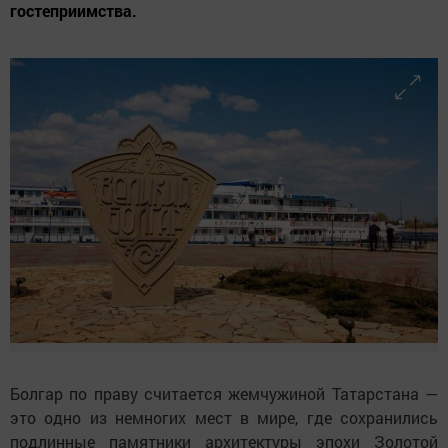
гостеприимства.
Болгар по праву считается жемчужиной Татарстана —
это одно из немногих мест в мире, где сохранились
подлинные памятники архитектуры эпохи Золотой