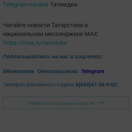
Telegram-канале
Татмедиа
Читайте новости Татарстана в
национальном мессенджере MАХ:
https://max.ru/tatmedia
Подписывайтесь на нас в соцсетях:
ВКонтакте
Одноклассники
Telegram
Телефон рекламного отдела
8(843)47-30-0-02.
Перейти на страницу новости