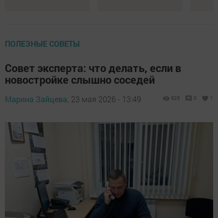
ПОЛЕЗНЫЕ СОВЕТЫ
Совет эксперта: что делать, если в
новостройке слышно соседей
Марина Зайцева,
23 мая 2026 - 13:49
625
0
1