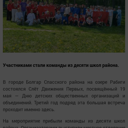
Участниками стали команды из десяти школ района.
В городе Болгар Спасского района на озере Рабиги
состоялся Слёт Движения Первых, посвящённый 19
мая — Дню детских общественных организаций и
объединений. Третий год подряд эта большая встреча
проходит именно здесь.
На мероприятие прибыли команды из десяти школ
района. Организаторами выступили местное отделение