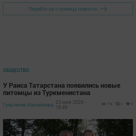
Перейти на страницу новости
ОБЩЕСТВО
У Раиса Татарстана появились новые
питомцы из Туркменистана
23 мая 2026 -
Гульчечек Измайлова,
778
0
0
18:49