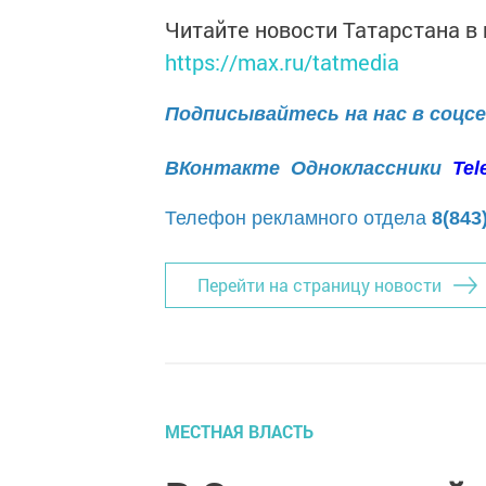
Читайте новости Татарстана 
https://max.ru/tatmedia
Подписывайтесь на нас в соцс
ВКонтакте
Одноклассники
Tel
Телефон рекламного отдела
8(843
Перейти на страницу новости
МЕСТНАЯ ВЛАСТЬ