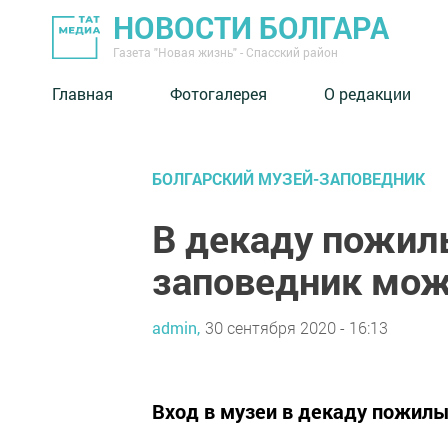
НОВОСТИ БОЛГАРА
Газета "Новая жизнь" - Спасский район
Главная
Фотогалерея
О редакции
БОЛГАРСКИЙ МУЗЕЙ-ЗАПОВЕДНИК
В декаду пожил
заповедник мож
admin,
30 сентября 2020 - 16:13
Вход в музеи в декаду пожилы