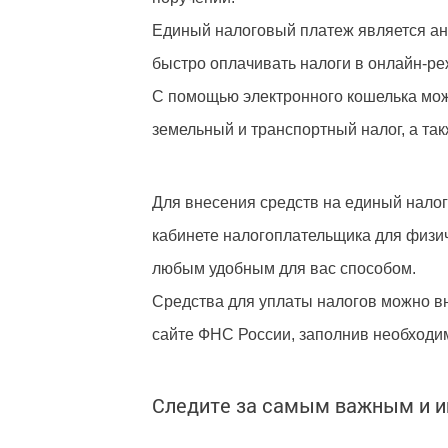
Единый налоговый платеж является ана
быстро оплачивать налоги в онлайн-ре
С помощью электронного кошелька мож
земельный и транспортный налог, а та
Для внесения средств на единый нало
кабинете налогоплательщика для физич
любым удобным для вас способом.
Средства для уплаты налогов можно вн
сайте ФНС России, заполнив необходим
Следите за самым важным и 