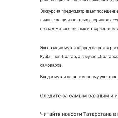
Экскурсия предусматривает посещение
личные вещи известных дворянских се
познакомится с жизнью и творчеством и
Экспозиции музея «Город на реке» расс
Куйбышев-Болгар, а в музее «Болгарс
самоваров.
Вход в музеи по пенсионному удостов
Следите за самым важным и 
Читайте новости Татарстана 