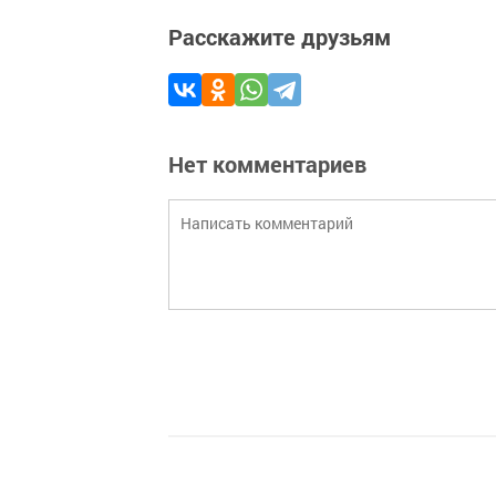
Расскажите друзьям
Нет комментариев