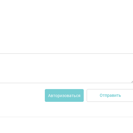
Отправить
Авторизоваться