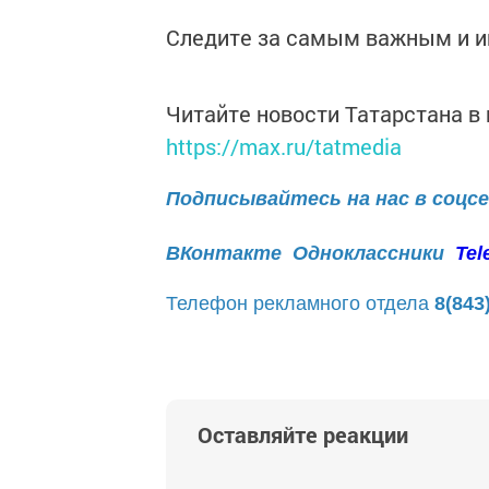
Следите за самым важным и 
Читайте новости Татарстана 
https://max.ru/tatmedia
Подписывайтесь на нас в соцс
ВКонтакте
Одноклассники
Tel
Телефон рекламного отдела
8(843
Оставляйте реакции