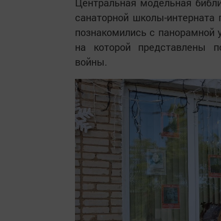
Центральная модельная библи
санаторной школы-интерната 
познакомились с панорамной 
на которой представлены п
войны.