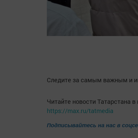
Следите за самым важным и 
Читайте новости Татарстана 
https://max.ru/tatmedia
Подписывайтесь на нас в соцс