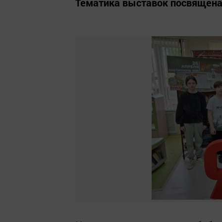
Тематика выставок посвящен