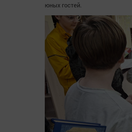
юных гостей.