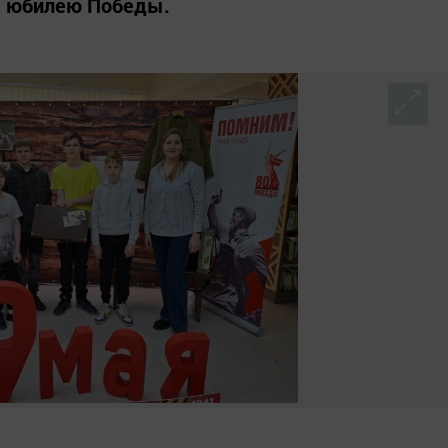
а юбилею Победы.