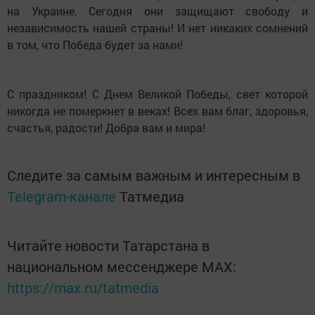
на Украине. Сегодня они защищают свободу и
независимость нашей страны! И нет никаких сомнений
в том, что Победа будет за нами!
С праздником! С Днем Великой Победы, свет которой
никогда не померкнет в веках! Всех вам благ, здоровья,
счастья, радости! Добра вам и мира!
Следите за самым важным и интересным в
Telegram-канале
Татмедиа
Читайте новости Татарстана в
национальном мессенджере MАХ:
https://max.ru/tatmedia