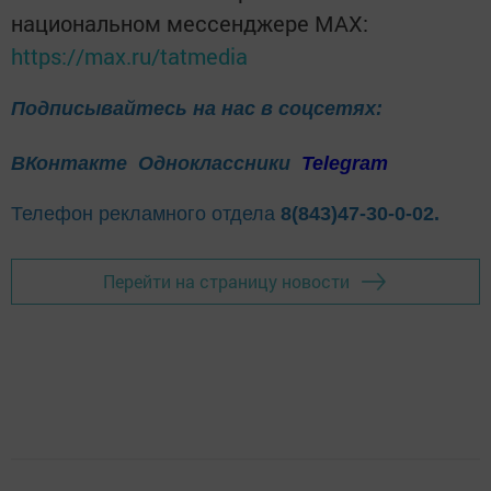
национальном мессенджере MАХ:
https://max.ru/tatmedia
Подписывайтесь на нас в соцсетях:
ВКонтакте
Одноклассники
Telegram
Телефон рекламного отдела
8(843)47-30-0-02.
Перейти на страницу новости