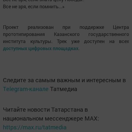
Все не зря, если помнить...»
Проект реализован при поддержке Центра
прототипирования Казанского государственного
института культуры. Трек уже доступен на всех
доступных цифровых площадках
.
Следите за самым важным и интересным в
Telegram-канале
Татмедиа
Читайте новости Татарстана в
национальном мессенджере MАХ:
https://max.ru/tatmedia