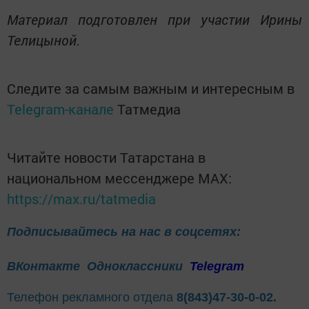
Материал подготовлен при участии Ирины
Телицыной.
Следите за самым важным и интересным в
Telegram-канале
Татмедиа
Читайте новости Татарстана в
национальном мессенджере MАХ:
https://max.ru/tatmedia
Подписывайтесь на нас в соцсетях:
ВКонтакте
Одноклассники
Telegram
Телефон рекламного отдела
8(843)47-30-0-02.