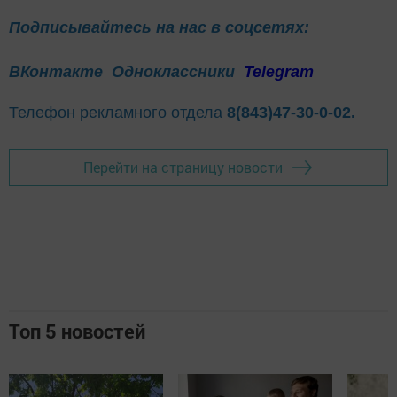
Подписывайтесь на нас в соцсетях:
ВКонтакте
Одноклассники
Telegram
Телефон рекламного отдела
8(843)47-30-0-02.
Перейти на страницу новости
Топ 5 новостей