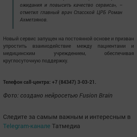
ожидания и повысить качество сервиса», –
отметил главный врач Спасской ЦРБ Роман
Ахметзянов.
Новый сервис запущен на постоянной основе и призван
упростить взаимодействие между пациентами и
медицинским учреждением, обеспечивая
круглосуточную поддержку.
Телефон call-центра: +7 (84347) 3-03-21.
Фото: создано нейросетью Fusion Brain
Следите за самым важным и интересным в
Telegram-канале
Татмедиа