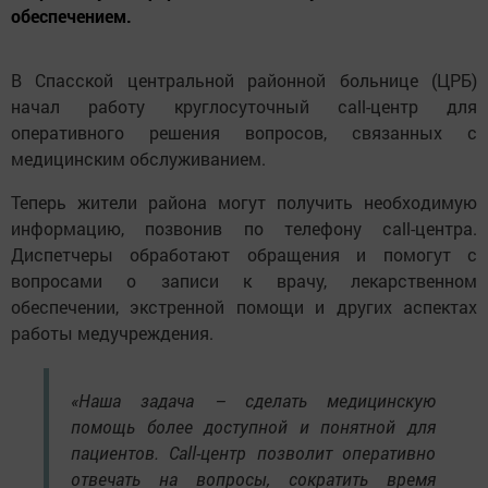
обеспечением.
В Спасской центральной районной больнице (ЦРБ)
начал работу круглосуточный call-центр для
оперативного решения вопросов, связанных с
медицинским обслуживанием.
Теперь жители района могут получить необходимую
информацию, позвонив по телефону call-центра.
Диспетчеры обработают обращения и помогут с
вопросами о записи к врачу, лекарственном
обеспечении, экстренной помощи и других аспектах
работы медучреждения.
«Наша задача – сделать медицинскую
помощь более доступной и понятной для
пациентов. Call-центр позволит оперативно
отвечать на вопросы, сократить время