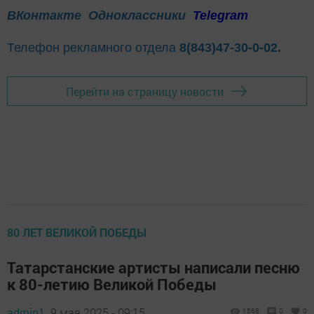
ВКонтакте
Одноклассники
Telegram
Телефон рекламного отдела
8(843)47-30-0-02.
Перейти на страницу новости
80 ЛЕТ ВЕЛИКОЙ ПОБЕДЫ
Татарстанские артисты написали песню
к 80-летию Великой Победы
admin1,
9 мая 2025 - 09:15
1568
0
0