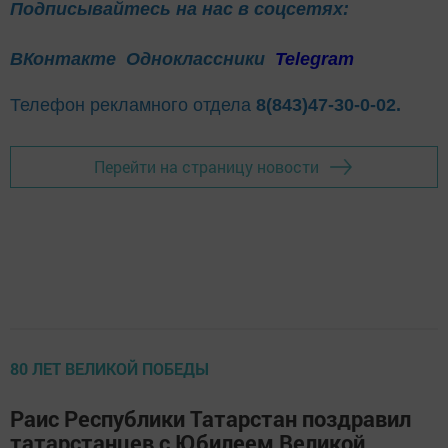
Подписывайтесь на нас в соцсетях:
ВКонтакте
Одноклассники
Telegram
Телефон рекламного отдела
8(843)47-30-0-02.
Перейти на страницу новости
80 ЛЕТ ВЕЛИКОЙ ПОБЕДЫ
Раис Республики Татарстан поздравил
татарстанцев с Юбилеем Великой