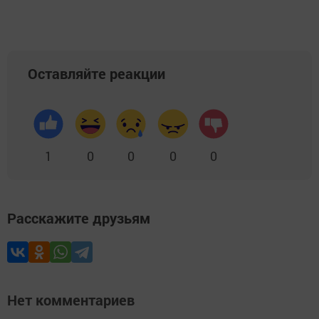
Оставляйте реакции
1
0
0
0
0
Расскажите друзьям
Нет комментариев