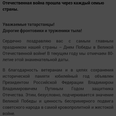
Отечественная война прошла через каждый семью
страны.
Уважаемые татарстанцы!
Дорогие фронтовики и труженики тыла!
Сердечно поздравляю вас с самым главным
праздником нашей страны – Днем Победы в Великой
Отечественной войне! В текущем году мы отмечаем 80-
летие этой знаменательной даты.
В благодарность ветеранам и в целях сохранения
исторической памяти юбилейный год объявлен
Президентом Российской Федерации Владимиром
Владимировичем Путиным Годом защитника
Отечества. Этим, безусловно, подчеркивается значение
Великой Победы и ценность беспримерного подвига
советского народа в самой кровопролитной и жестокой
войне.