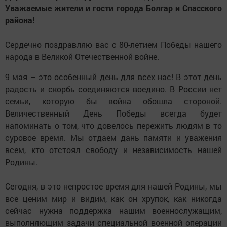
Уважаемые жители и гости города Болгар и Спасского
района!
Сердечно поздравляю вас с 80-летием Победы нашего
народа в Великой Отечественной войне.
9 мая – это особенный день для всех нас! В этот день
радость и скорбь соединяются воедино. В России нет
семьи, которую бы война обошла стороной.
Величественный День Победы всегда будет
напоминать о том, что довелось пережить людям в то
суровое время. Мы отдаем дань памяти и уважения
всем, кто отстоял свободу и независимость нашей
Родины.
Сегодня, в это непростое время для нашей Родины, мы
все ценим мир и видим, как он хрупок, как никогда
сейчас нужна поддержка нашим военнослужащим,
выполняющим задачи специальной военной операции