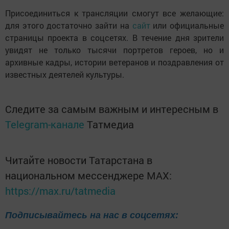
Присоединиться к трансляции смогут все желающие:
для этого достаточно зайти на
сайт
или официальные
страницы проекта в соцсетях. В течение дня зрители
увидят не только тысячи портретов героев, но и
архивные кадры, истории ветеранов и поздравления от
известных деятелей культуры.
Следите за самым важным и интересным в
Telegram-канале
Татмедиа
Читайте новости Татарстана в
национальном мессенджере MАХ:
https://max.ru/tatmedia
Подписывайтесь на нас в соцсетях: