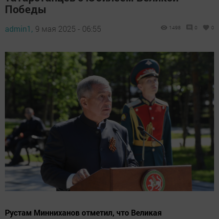
Победы
admin1,
9 мая 2025 - 06:55
1498
0
0
Рустам Минниханов отметил, что Великая