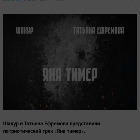
Шакур и Татьяна Ефремова представили
патриотический трек «Яна тимер».