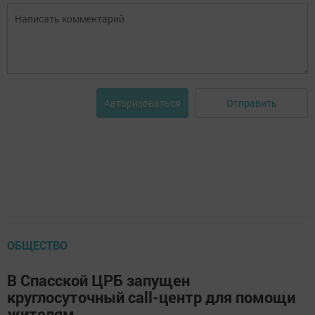
Отправить
Авторизоваться
ОБЩЕСТВО
В Спасской ЦРБ запущен
круглосуточный call-центр для помощи
жителям