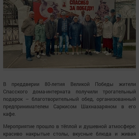
В преддверии 80-летия Великой Победы жители
Спасского дома-интерната получили трогательный
подарок – благотворительный обед, организованный
предпринимателем Саркисом Шахназаряном в его
кафе.
Мероприятие прошло в тёплой и душевной атмосфере:
красиво накрытые столы, вкусные блюда и живая