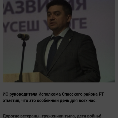
ИО руководителя Исполкома Спасского района РТ
отметил, что это особенный день для всех нас.
Дорогие ветераны, труженики тыла, дети войны!