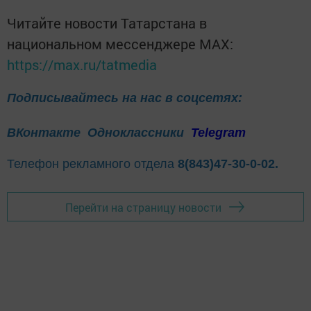
Читайте новости Татарстана в
национальном мессенджере MАХ:
https://max.ru/tatmedia
Подписывайтесь на нас в соцсетях:
ВКонтакте
Одноклассники
Telegram
Телефон рекламного отдела
8(843)47-30-0-02.
Перейти на страницу новости