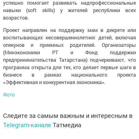
успешно помогает развивать надпрофессиональные
навыки (soft skills) у жителей республики всех
возрастов.
Проект направлен на поддержку мам в декрете или
воспитывающих несовершеннолетних детей, включая
опекунов и приемных родителей. Организаторы
(Минэкономики РТ и Фонд поддержки
предпринимательства Татарстана) подчеркивают, что
программа открыта для тех, кто делает первые шаги в
бизнесе в рамках национального проекта
«Эффективная и конкурентная экономика».
Фото
Следите за самым важным и интересным в
Telegram-канале
Татмедиа