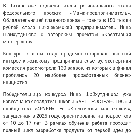
В Татарстане подвели итоги регионального этапа
федерального проекта «Мама-предприниматель».
Обладательницей главного приза — гранта в 150 тысяч
рублей стала нижнекамский предприниматель Инна
Шайхутдинова с авторским проектом «Креативная
мастерская».
Конкурс в этом году продемонстрировал высокий
интерес к женскому предпринимательству: экспертная
комиссия рассмотрела 130 заявок, из которых в финал
пробились 20 наиболее проработанных бизнес-
инициатив.
Победительница конкурса Инна Шайхутдинова уже
известна как создатель школы «АРТ ПРОСТРАНСТВО» и
сообщества «4РУКИ». Ее «Креативная мастерская»,
запущенная в 2025 году, ориентирована на подростков
от 10 до 17 лет. В рамках обучения ребята проходят
полный цикл разработки продукта: от первой идеи до