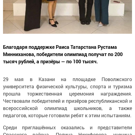
Благодаря поддержке Раиса Татарстана Рустама
Минниханова, победители олимпиад получат по 200
тысяч рублей, а призёры — по 100 тысяч.
29 мая в Казани на площадке Поволжского
университета физической культуры, спорта и туризма
прошла торжественная церемония награждения.
Чествовали победителей и призёров республиканской и
всероссийской олимпиад школьников, а также
педагогов, которые готовили ребят к этим испытаниям.
Среди приглашённых оказались и представители
Спасского района. Полина Никифорова, ученица