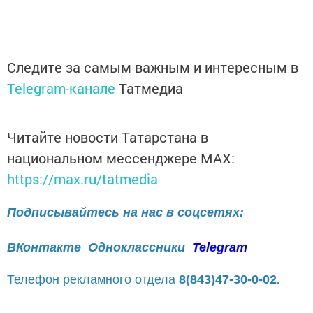
Следите за самым важным и интересным в
Telegram-канале
Татмедиа
Читайте новости Татарстана в
национальном мессенджере MАХ:
https://max.ru/tatmedia
Подписывайтесь на нас в соцсетях:
ВКонтакте
Одноклассники
Telegram
Телефон рекламного отдела
8(843)47-30-0-02.