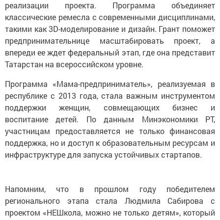
реализации проекта. Программа объединяет
классические ремесла с современными дисциплинами,
такими как 3D-моделирование и дизайн. Грант поможет
предпринимательнице масштабировать проект, а
впереди ее ждет федеральный этап, где она представит
Татарстан на всероссийском уровне.
Программа «Мама-предприниматель», реализуемая в
республике с 2013 года, стала важным инструментом
поддержки женщин, совмещающих бизнес и
воспитание детей. По данным Минэкономики РТ,
участницам предоставляется не только финансовая
поддержка, но и доступ к образовательным ресурсам и
инфраструктуре для запуска устойчивых стартапов.
Напомним, что в прошлом году победителем
регионального этапа стала Людмила Сабирова с
проектом «НЕШкола, можно не только детям», который