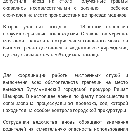
допустила наезд на столб. Полученные травмы
оказались несовместимыми с жизнью — ребенок
скончался на месте происшествия до приезда медиков.
Второй участник поездки — 13-летний пассажир
получил серьезные повреждения. С закрытой черепно-
мозговой травмой и сотрясением головного мозга он
был экстренно доставлен в медицинское учреждение,
где ему оказывается необходимая помощь.
Для координации работы экстренных служб и
выяснения всех обстоятельств трагедии на место
выезжал Бугульминский городской прокурор Ришат
Шакиров. В настоящее время по факту происшествия
организована процессуальная проверка, ход которой
находится на особом контроле городской прокуратуры.
Сотрудники ведомства вновь обращают внимание
родителей на смертельную опасность использования