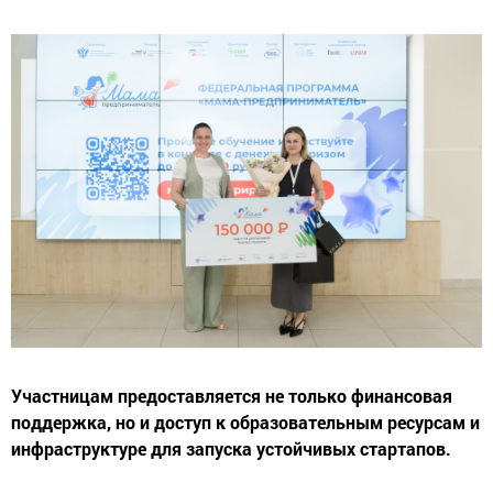
Участницам предоставляется не только финансовая
поддержка, но и доступ к образовательным ресурсам и
инфраструктуре для запуска устойчивых стартапов.