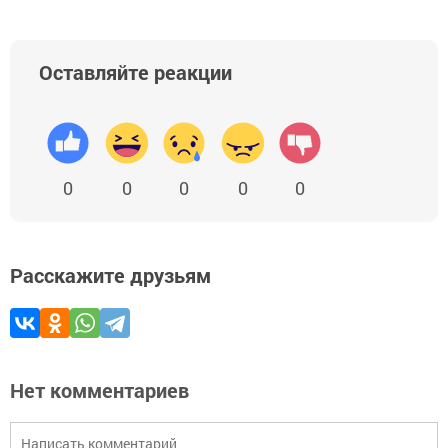
Оставляйте реакции
0
0
0
0
0
Расскажите друзьям
Нет комментариев