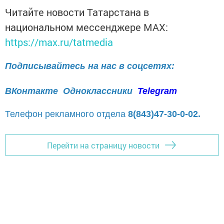
Читайте новости Татарстана в
национальном мессенджере MАХ:
https://max.ru/tatmedia
Подписывайтесь на нас в соцсетях:
ВКонтакте
Одноклассники
Telegram
Телефон рекламного отдела
8(843)47-30-0-02.
Перейти на страницу новости