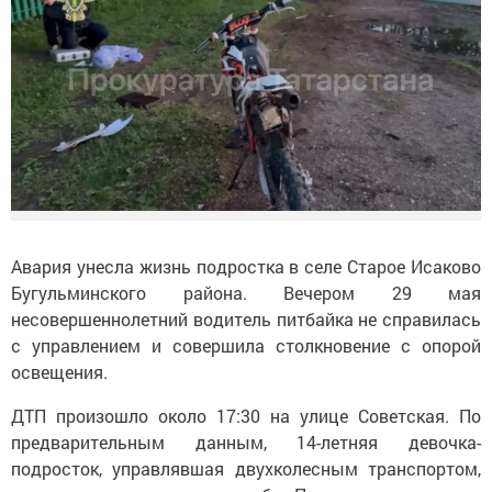
Авария унесла жизнь подростка в селе Старое Исаково
Бугульминского района. Вечером 29 мая
несовершеннолетний водитель питбайка не справилась
с управлением и совершила столкновение с опорой
освещения.
ДТП произошло около 17:30 на улице Советская. По
предварительным данным, 14-летняя девочка-
подросток, управлявшая двухколесным транспортом,