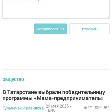
Отправить
Авторизоваться
ОБЩЕСТВО
В Татарстане выбрали победительницу
программы «Мама-предприниматель»
29 мая 2026 -
Гульчечек Измайлова,
675
0
0
18:40