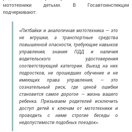
мототехники детьми. В Госавтоинспекции
подчеркивают:
«Питбайки и аналогичная мототехника — это
не игрушки, а транспортные средства
повышенной опасности, требующие навыков
управления, знания ПДД и наличия
водительского удостоверения
соответствующей категории. Выезд на них
подростков, не прошедших обучение и не
имеющих права управления, — это
сознательный риск, где ценой ошибки
становится самое дорогое — жизнь вашего
ребенка. Призываем родителей исключить
доступ детей к ключам от мототехники и
проводить с ними строгие беседы о
недопустимости подобных поездок».