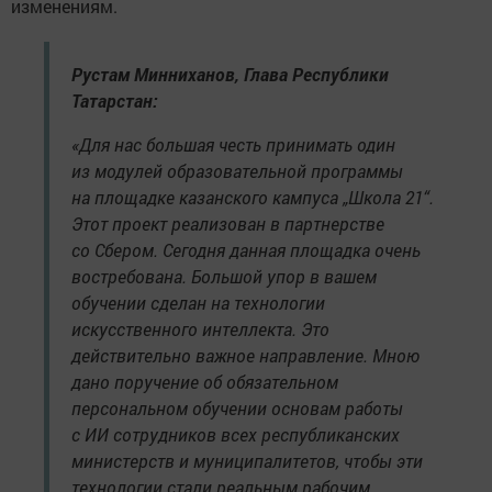
изменениям.
Рустам Минниханов, Глава Республики
Татарстан:
«Для нас большая честь принимать один
из модулей образовательной программы
на площадке казанского кампуса „Школа 21“.
Этот проект реализован в партнерстве
со Сбером. Сегодня данная площадка очень
востребована. Большой упор в вашем
обучении сделан на технологии
искусственного интеллекта. Это
действительно важное направление. Мною
дано поручение об обязательном
персональном обучении основам работы
с ИИ сотрудников всех республиканских
министерств и муниципалитетов, чтобы эти
технологии стали реальным рабочим