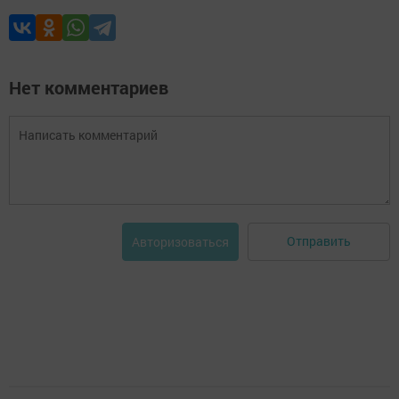
Нет комментариев
Отправить
Авторизоваться