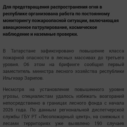
Для предотвращения распространения огня в
республике организована работа по постоянному
мониторингу пожароопасной ситуации, включающая
авиационное патрулирование, космическое
наблюдение и наземные проверки.
В Татарстане зафиксировано повышение класса
пожарной опасности в лесных массивах до третьего
уровня. Об этом на брифинге сообщил первый
заместитель министра лесного хозяйства республики
Ильгизар Зарипов.
Несмотря на установление повышенного уровня
угрозы, специалистам удалось избежать возгораний
непосредственно в границах лесного фонда с начала
2026 года. По данным региональной диспетчерской
службы ГБУ РТ «Лесопожарный центр», на смежных с
лесами территориях уже выявлено 190 случаев