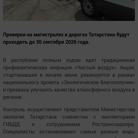
Проверки на магистралях и дорогах Татарстана будут
проходить до 30 сентября 2026 года.
В республике полным ходом идет традиционная
профилактическая операция «Чистый воздух». Акция,
стартовавшая в начале июня, реализуется в рамках
национального проекта «Экологическое благополучие»
и призвана улучшить качество атмосферного воздуха в
регионе.
Контроль осуществляют представители Министерства
экологии Татарстана совместно с инспекторами
ГИБДД и сотрудниками Ространснадзора.
Специалисты останавливают самые разные виды