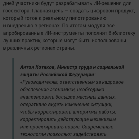
дней участники будут разрабатывать ИИ-решения для
госсектора. Главная цель — создать цифровой продукт,
который готов к реальному пилотированию
и внедрению в регионах. По итогам модуля все
апробированные ИИ-инструменты пополнят библиотеку
лучших практик, которые могут быть использованы
в различных регионах страны.
Антон Котяков, Министр труда и социальной
защиты Российской Федерации:
«Руководителям, ответственным за кадровое
обеспечение экономики, необходимо
анализировать большие массивы данных,
оперативно видеть изменения ситуации,
чтобы корректировать алгоритмы работы,
корректировать действующие механизмы
или проектировать новые. Современные
технологии позволяют задействовать