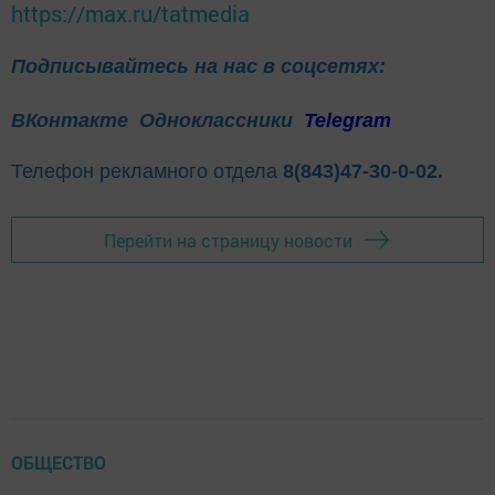
https://max.ru/tatmedia
Подписывайтесь на нас в соцсетях:
ВКонтакте
Одноклассники
Telegram
Телефон рекламного отдела
8(843)47-30-0-02.
Перейти на страницу новости
ОБЩЕСТВО