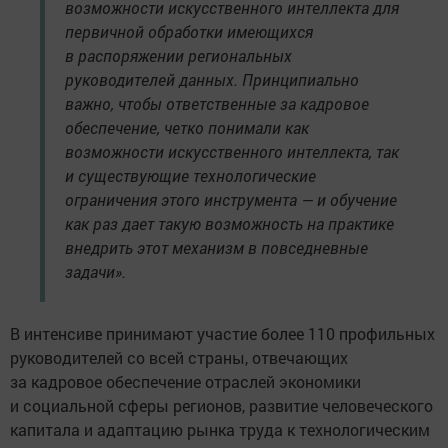
возможности искусственного интеллекта для
первичной обработки имеющихся
в распоряжении региональных
руководителей данных. Принципиально
важно, чтобы ответственные за кадровое
обеспечение, четко понимали как
возможности искусственного интеллекта, так
и существующие технологические
ограничения этого инструмента — и обучение
как раз дает такую возможность на практике
внедрить этот механизм в повседневные
задачи».
В интенсиве принимают участие более 110 профильных
руководителей со всей страны, отвечающих
за кадровое обеспечение отраслей экономики
и социальной сферы регионов, развитие человеческого
капитала и адаптацию рынка труда к технологическим