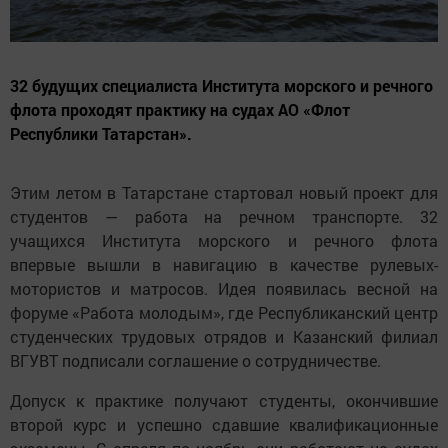
32 будущих специалиста Института морского и речного
флота проходят практику на судах АО «Флот
Республики Татарстан».
Этим летом в Татарстане стартовал новый проект для
студентов — работа на речном транспорте. 32
учащихся Института морского и речного флота
впервые вышли в навигацию в качестве рулевых-
мотористов и матросов. Идея появилась весной на
форуме «Работа молодым», где Республиканский центр
студенческих трудовых отрядов и Казанский филиал
ВГУВТ подписали соглашение о сотрудничестве.
Допуск к практике получают студенты, окончившие
второй курс и успешно сдавшие квалификационные