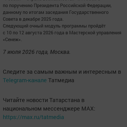
по поручению Президента Российской Федерации,
данному по итогам заседания Государственного
Совета в декабре 2025 года.
Следующий очный модуль программы пройдёт
с 10 по 12 августа 2026 года в Мастерской управления
«Сенеж».
7 июля 2026 года, Москва.
Следите за самым важным и интересным в
Telegram-канале
Татмедиа
Читайте новости Татарстана в
национальном мессенджере MАХ:
https://max.ru/tatmedia