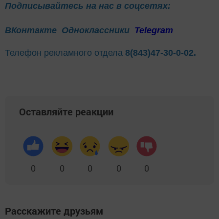
Подписывайтесь на нас в соцсетях:
ВКонтакте
Одноклассники
Telegram
Телефон рекламного отдела
8(843)47-30-0-02.
Оставляйте реакции
0
0
0
0
0
Расскажите друзьям