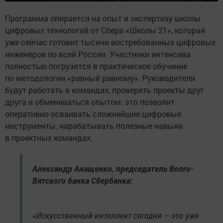
Программа опирается на опыт и экспертизу школы
цифровых технологий от Сбера «Школы 21», которая
уже сейчас готовит тысячи востребованных цифровых
инженеров по всей России. Участники интенсива
полностью погрузятся в практическое обучение
по методологии «равный равному». Руководители
будут работать в командах, проверять проекты друг
друга и обмениваться опытом: это позволит
оперативно осваивать сложнейшие цифровые
инструменты, нарабатывать полезные навыки
в проектных командах.
Александр Анащенко, председатель Волго-
Вятского банка Сбербанка:
«Искусственный интеллект сегодня — это уже