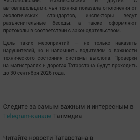
Чистопольский, Нижнекамский и другие. С
автовладельцами, чья техника показала отклонения от
экологических стандартов, инспекторы ведут
разъяснительные беседы, а также оформляют
протоколы в соответствии с законодательством.
Цель таких мероприятий — не только наказать
нарушителей, но и напомнить водителям о важности
технического состояния системы выхлопа. Проверки
на магистралях и дорогах Татарстана будут проходить
до 30 сентября 2026 года.
Следите за самым важным и интересным в
Telegram-канале
Татмедиа
Читайте новости Татарстана в