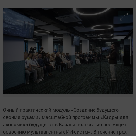
Очный практический модуль «Создание будущего
своими руками» масштабной программы «Кадры для
экономики будущего» в Казани полностью посвящён
освоению мультиагентных ИИ-систем. В течение трех