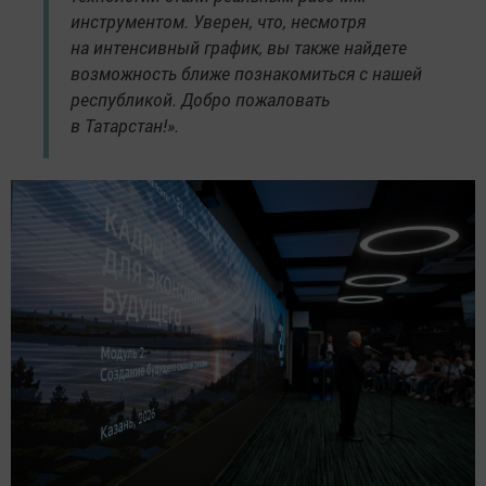
инструментом. Уверен, что, несмотря
на интенсивный график, вы также найдете
возможность ближе познакомиться с нашей
республикой. Добро пожаловать
в Татарстан!».