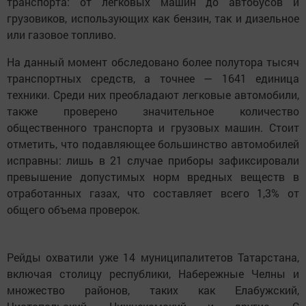
транспорта: от легковых машин до автобусов и
грузовиков, использующих как бензин, так и дизельное
или газовое топливо.
На данный момент обследовано более полутора тысяч
транспортных средств, а точнее — 1641 единица
техники. Среди них преобладают легковые автомобили,
также проверено значительное количество
общественного транспорта и грузовых машин. Стоит
отметить, что подавляющее большинство автомобилей
исправны: лишь в 21 случае приборы зафиксировали
превышение допустимых норм вредных веществ в
отработанных газах, что составляет всего 1,3% от
общего объема проверок.
Рейды охватили уже 14 муниципалитетов Татарстана,
включая столицу республики, Набережные Челны и
множество районов, таких как Елабужский,