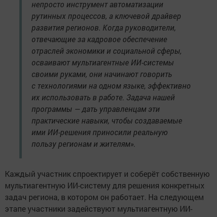
непросто инструмент автоматизации
рутинных процессов, а ключевой драйвер
развития регионов. Когда руководители,
отвечающие за кадровое обеспечение
отраслей экономики и социальной сферы,
осваивают мультиагентные ИИ-системы
своими руками, они начинают говорить
с технологиями на одном языке, эффективно
их использовать в работе. Задача нашей
программы — дать управленцам эти
практические навыки, чтобы создаваемые
ими ИИ-решения приносили реальную
пользу регионам и жителям».
Каждый участник спроектирует и соберёт собственную
мультиагентную ИИ-систему для решения конкретных
задач региона, в котором он работает. На следующем
этапе участники задействуют мультиагентную ИИ-