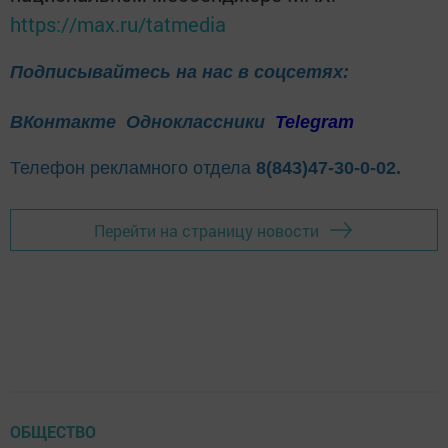
https://max.ru/tatmedia
Подписывайтесь на нас в соцсетях:
ВКонтакте
Одноклассники
Telegram
Телефон рекламного отдела
8(843)47-30-0-02.
Перейти на страницу новости
ОБЩЕСТВО