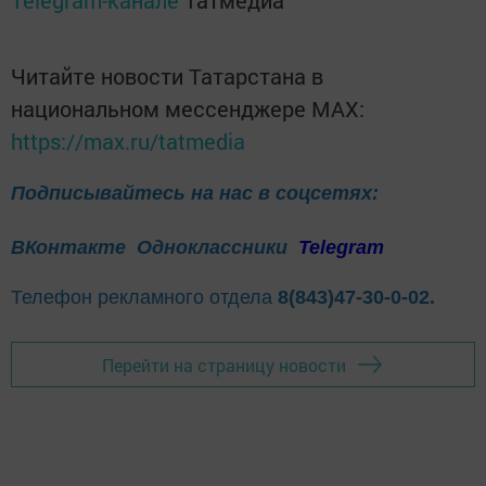
Telegram-канале
Татмедиа
Читайте новости Татарстана в
национальном мессенджере MАХ:
https://max.ru/tatmedia
Подписывайтесь на нас в соцсетях:
ВКонтакте
Одноклассники
Telegram
Телефон рекламного отдела
8(843)47-30-0-02.
Перейти на страницу новости