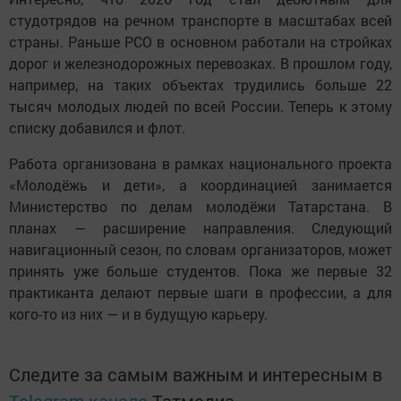
студотрядов на речном транспорте в масштабах всей
страны. Раньше РСО в основном работали на стройках
дорог и железнодорожных перевозках. В прошлом году,
например, на таких объектах трудились больше 22
тысяч молодых людей по всей России. Теперь к этому
списку добавился и флот.
Работа организована в рамках национального проекта
«Молодёжь и дети», а координацией занимается
Министерство по делам молодёжи Татарстана. В
планах — расширение направления. Следующий
навигационный сезон, по словам организаторов, может
принять уже больше студентов. Пока же первые 32
практиканта делают первые шаги в профессии, а для
кого-то из них — и в будущую карьеру.
Следите за самым важным и интересным в