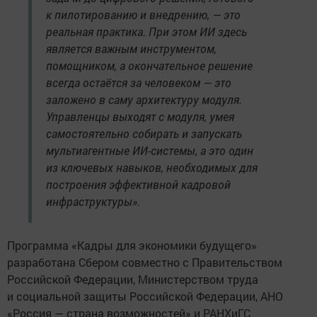
к пилотированию и внедрению, — это
реальная практика. При этом ИИ здесь
является важным инструментом,
помощником, а окончательное решение
всегда остаётся за человеком — это
заложено в саму архитектуру модуля.
Управленцы выходят с модуля, умея
самостоятельно собирать и запускать
мультиагентные ИИ-системы, а это один
из ключевых навыков, необходимых для
построения эффективной кадровой
инфраструктуры».
Программа «Кадры для экономики будущего»
разработана Сбером совместно с Правительством
Российской Федерации, Министерством труда
и социальной защиты Российской Федерации, АНО
«Россия — страна возможностей» и РАНХиГС