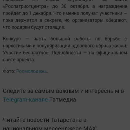
«Роспатриотцентра» до 30 октября, а награждение
пройдёт до 1 декабря. Что именно получат участники —
пока держится в секрете, но организаторы обещают,
что подарки будут стоящие.
Конкурс — часть большой работы по борьбе с
наркотиками и популяризации здорового образа жизни.
Участие бесплатное. Подробности — на официальном
сайте проекта.
Фото:
Росмолодежь
.
Следите за самым важным и интересным в
Telegram-канале
Татмедиа
Читайте новости Татарстана в
национальном мессенджере MАХ: