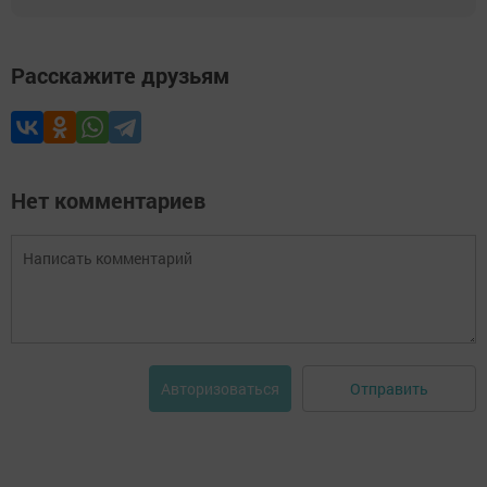
Расскажите друзьям
Нет комментариев
Отправить
Авторизоваться