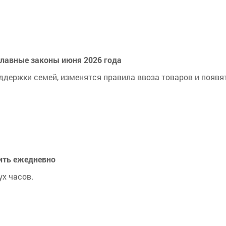
 главные законы июня 2026 года
ддержки семей, изменятся правила ввоза товаров и появя
дить ежедневно
х часов.