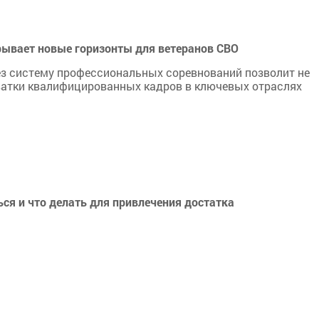
ывает новые горизонты для ветеранов СВО
ез систему профессиональных соревнований позволит не
хватки квалифицированных кадров в ключевых отраслях
ся и что делать для привлечения достатка