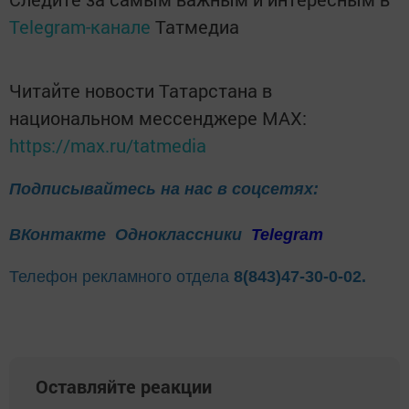
Telegram-канале
Татмедиа
Читайте новости Татарстана в
национальном мессенджере MАХ:
https://max.ru/tatmedia
Подписывайтесь на нас в соцсетях:
ВКонтакте
Одноклассники
Telegram
Телефон рекламного отдела
8(843)47-30-0-02.
Оставляйте реакции