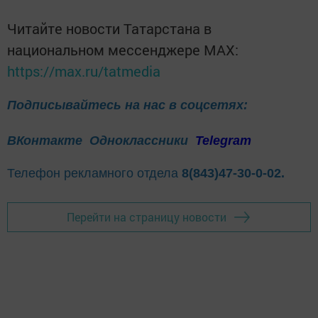
Читайте новости Татарстана в
национальном мессенджере MАХ:
https://max.ru/tatmedia
Подписывайтесь на нас в соцсетях:
ВКонтакте
Одноклассники
Telegram
Телефон рекламного отдела
8(843)47-30-0-02.
Перейти на страницу новости