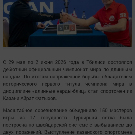
С 29 мая по 2 июня 2026 года в Тбилиси состоялся
дебютный официальный чемпионат мира по длинным
нардам. По итогам напряженной борьбы обладателем
исторического первого титула чемпиона мира в
дисциплине «длинные нарды-блиц» стал спортсмен из
Казани Айрат Фатыхов.
Масштабное соревнование объединило 150 мастеров
игры из 17 государств. Турнирная сетка была
построена по швейцарской системе с выбыванием до
двух поражений. Выступление казанского спортсмена