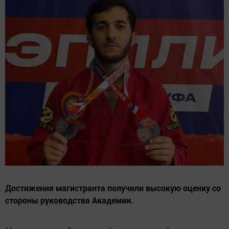
Достижения магистранта получили высокую оценку со
стороны руководства Академии.