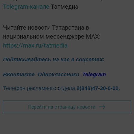
Telegram-канале
Татмедиа
Читайте новости Татарстана в
национальном мессенджере MАХ:
https://max.ru/tatmedia
Подписывайтесь на нас в соцсетях:
ВКонтакте
Одноклассники
Telegram
Телефон рекламного отдела
8(843)47-30-0-02.
Перейти на страницу новости