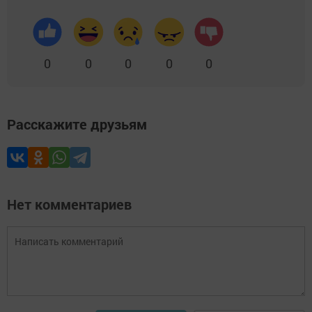
0
0
0
0
0
Расскажите друзьям
Нет комментариев