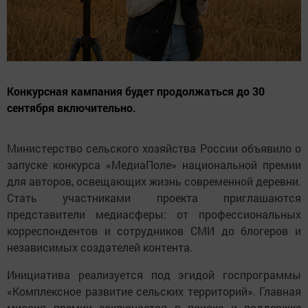
Конкурсная кампания будет продолжаться до 30
сентября включительно.
Министерство сельского хозяйства России объявило о
запуске конкурса «МедиаПоле» национальной премии
для авторов, освещающих жизнь современной деревни.
Стать участниками проекта приглашаются
представители медиасферы: от профессиональных
корреспондентов и сотрудников СМИ до блогеров и
независимых создателей контента.
Инициатива реализуется под эгидой госпрограммы
«Комплексное развитие сельских территорий». Главная
миссия премии заключается в поиске и поддержке