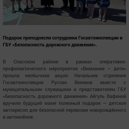
Подарок преподнесли сотрудники Госавтоинспекции и
ГБУ «Безопасность дорожного движения».
В Спасском районе в рамках оперативно-
профилактического мероприятия «Внимание — дети»
прошла необычная акция. Начальник отделения
Госавтоинспекции Руслан Великов вместе с
муниципальными служащими и представителем ГБУ
«Безопасность дорожного движения» Айгуль Вафиной
вручили будущей маме полезный подарок — детское
автокресло для безопасной перевозки новорождённого
в автомобиле.