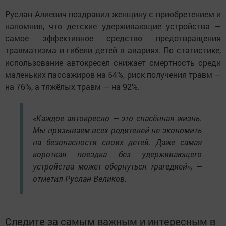
Руслан Алиевич поздравил женщину с приобретением и
напомнил, что детские удерживающие устройства —
самое эффективное средство предотвращения
травматизма и гибели детей в авариях. По статистике,
использование автокресел снижает смертность среди
маленьких пассажиров на 54%, риск получения травм —
на 76%, а тяжёлых травм — на 92%.
«Каждое автокресло — это спасённая жизнь.
Мы призываем всех родителей не экономить
на безопасности своих детей. Даже самая
короткая поездка без удерживающего
устройства может обернуться трагедией», —
отметил Руслан Великов.
Следите за самым важным и интересным в